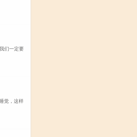
,我们一定要
就睡觉，这样