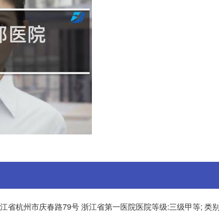
浙江省杭州市庆春路79号 浙江省第一医院医院等级:三级甲等; 类别