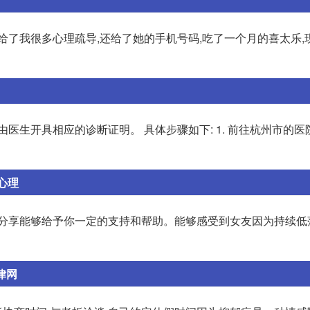
给了我很多心理疏导,还给了她的手机号码,吃了一个月的喜太乐,
医生开具相应的诊断证明。 具体步骤如下: 1. 前往杭州市的医
心理
的分享能够给予你一定的支持和帮助。能够感受到女友因为持续低
律网