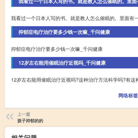
我看过一个日本人写的书。就是教人怎么催眠的。里面
我看过一个日本人写的书。就是教人怎么催眠的。里面有一
抑郁症电疗治疗要多少钱一次嘛_千问健康
抑郁症电疗治疗要多少钱一次嘛_千问健康
12岁左右能用催眠治疗近视吗_千问健康
12岁左右能用催眠治疗近视吗?这种治疗方法科学吗?有这
网络标签
上一篇
孩子抑郁的的
相关问题