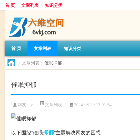
首 页
文章列表
知识分类
首 页
文章列表
知识分类
>
文章列表
>
催眠抑郁
催眠抑郁
文章列表
网友:
cly
2024-08-29 13:01:54
抑郁
以下围绕“催眠
”主题解决网友的困惑