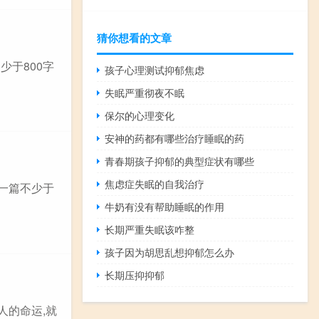
猜你想看的文章
少于800字
孩子心理测试抑郁焦虑
失眠严重彻夜不眠
保尔的心理变化
安神的药都有哪些治疗睡眠的药
青春期孩子抑郁的典型症状有哪些
焦虑症失眠的自我治疗
写一篇不少于
牛奶有没有帮助睡眠的作用
长期严重失眠该咋整
孩子因为胡思乱想抑郁怎么办
长期压抑抑郁
人的命运,就