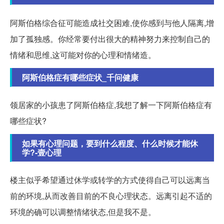
阿斯伯格综合征可能造成社交困难,使你感到与他人隔离,增
加了孤独感。你经常要付出很大的精神努力来控制自己的
情绪和思维,这可能对你的心理和情绪造。
阿斯伯格症有哪些症状_千问健康
领居家的小孩患了阿斯伯格症,我想了解一下阿斯伯格症有
哪些症状?
如果有心理问题，要到什么程度、什么时候才能休
学?-壹心理
楼主似乎希望通过休学或转学的方式使得自己可以远离当
前的环境,从而改善目前的不良心理状态。远离引起不适的
环境的确可以调整情绪状态,但是我不是。