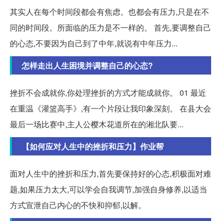
其实人在每个时间段都会有焦虑。也都会有压力,只是在不
同的时间段。所面临的压力是不一样的。 首先,要调整自己
的心态,不要因为自己到了中年,就说有中年压力...
怎样走出人生困境并调整自己的心态?
挫折不会成就你,你处理挫折的方式才能成就你。 01 最近
在重温《灌篮高手》,有一个片段让我印象深刻。 在县大会
最后一场比赛中,主人公樱木花道所在的湘北队要...
【如何应对人生中的挫折和压力】作业帮
面对人生中的挫折和压力,首先要保持好的心态,积极面对难
题,如果压力太大,可以学会自我调节,加强自身修养,以适当
方式宣泄自己内心的不快和抑郁,以解。