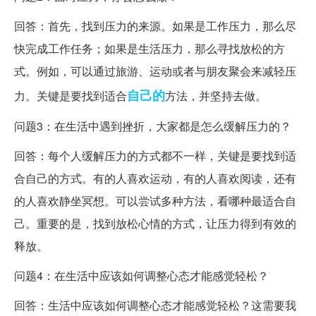
回答：首先，找到压力的来源。如果是工作压力，那么尽
快完成工作任务；如果是生活压力，那么寻找放松的方
式。例如，可以通过旅游、运动或者与朋友聚会来减轻压
自己的
力。关键是要找到适合
方法，并坚持去做。
问题3：在生活中遇到挫折，大家都是怎么缓解压力的？
回答：每个人缓解压力的方式都不一样，关键是要找到适
合自己的方式。有的人喜欢运动，有的人喜欢阅读，还有
的人喜欢静坐冥想。可以尝试多种方法，看哪种最适合自
己。重要的是，找到放松心情的方式，让压力得到有效的
释放。
问题4：在生活中应该如何调整心态才能感觉轻松？
回答：生活中应该如何调整心态才能感觉轻松？这需要我