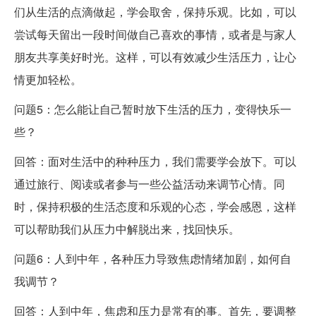
们从生活的点滴做起，学会取舍，保持乐观。比如，可以
尝试每天留出一段时间做自己喜欢的事情，或者是与家人
朋友共享美好时光。这样，可以有效减少生活压力，让心
情更加轻松。
问题5：怎么能让自己暂时放下生活的压力，变得快乐一
些？
回答：面对生活中的种种压力，我们需要学会放下。可以
通过旅行、阅读或者参与一些公益活动来调节心情。同
时，保持积极的生活态度和乐观的心态，学会感恩，这样
可以帮助我们从压力中解脱出来，找回快乐。
问题6：人到中年，各种压力导致焦虑情绪加剧，如何自
我调节？
回答：人到中年，焦虑和压力是常有的事。首先，要调整