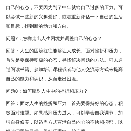
自己的心态，不要因为到了中年就给自己过多的压力。可
以尝试一些新的兴趣爱好，或者重新评估一下自己的生活
和目标，找到新的动力和方向。
问题7：怎样走出人生困境并调整自己的心态？
回答：人生的困境往往能够让人成长。面对挫折和压力，
首先是要保持积极的心态，寻找解决问题的方法。可以通
过阅读书籍、参加培训课程或者与他人交流等方式来提高
自己的能力和认识，从而走出困境。
问题8：如何应对人生中的挫折和压力？
回答：面对人生的挫折和压力，首先要保持好的心态，积
极面对难题。如果感到压力过大，可以学会自我调节，加
强自身修养，以适当方式宣泄自己内心的不快和抑郁，以