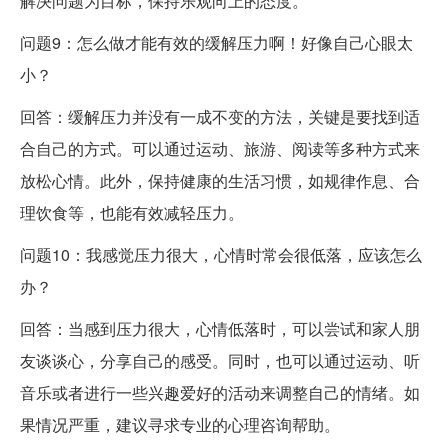
解决问题为目标，保持乐观向上的态度。
问题9：怎么做才能有效的缓解压力啊！好像自己心眼太
小？
回答：缓解压力并没有一成不变的方法，关键是要找到适
合自己的方式。可以通过运动、旅游、阅读等多种方式来
放松心情。此外，保持健康的生活习惯，如规律作息、合
理饮食等，也能有效减轻压力。
问题10：我感觉压力很大，心情时常会很低落，应该怎么
办？
回答：当感到压力很大，心情低落时，可以尝试和家人朋
友谈谈心，分享自己的感受。同时，也可以通过运动、听
音乐或者进行一些兴趣爱好的活动来调整自己的情绪。如
果情况严重，建议寻求专业的心理咨询帮助。