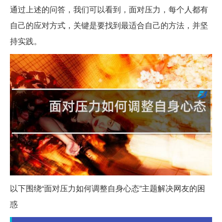
通过上述的问答，我们可以看到，面对压力，每个人都有
自己的应对方式，关键是要找到最适合自己的方法，并坚
持实践。
以下围绕“面对压力如何调整自身心态”主题解决网友的困
惑