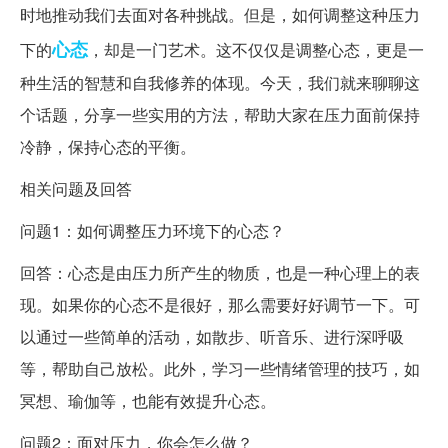
时地推动我们去面对各种挑战。但是，如何调整这种压力
心态
下的
，却是一门艺术。这不仅仅是调整心态，更是一
种生活的智慧和自我修养的体现。今天，我们就来聊聊这
个话题，分享一些实用的方法，帮助大家在压力面前保持
冷静，保持心态的平衡。
相关问题及回答
问题1：如何调整压力环境下的心态？
回答：心态是由压力所产生的物质，也是一种心理上的表
现。如果你的心态不是很好，那么需要好好调节一下。可
以通过一些简单的活动，如散步、听音乐、进行深呼吸
等，帮助自己放松。此外，学习一些情绪管理的技巧，如
冥想、瑜伽等，也能有效提升心态。
问题2：面对压力，你会怎么做？