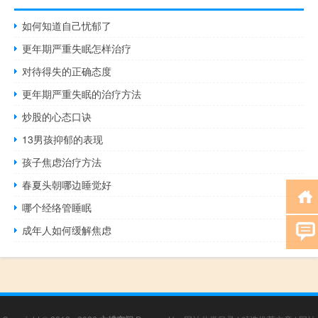
如何知道自己忧郁了
更年期严重失眠怎样治疗
对待得失的正确态度
更年期严重失眠的治疗方法
炒股的心态口诀
13男孩抑郁的表现
孩子焦虑治疗方法
春夏头朝哪边睡觉好
哪个经络管睡眠
成年人如何缓解焦虑