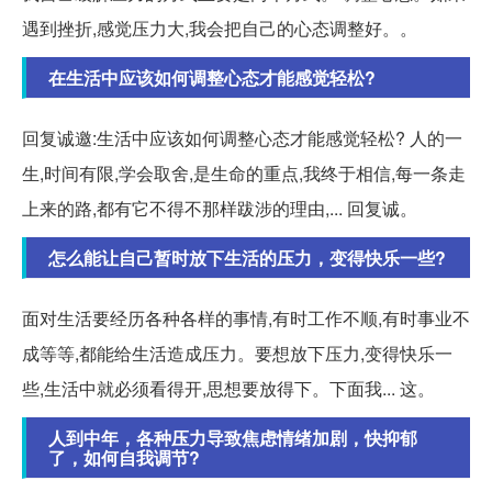
遇到挫折,感觉压力大,我会把自己的心态调整好。。
在生活中应该如何调整心态才能感觉轻松?
回复诚邀:生活中应该如何调整心态才能感觉轻松? 人的一
生,时间有限,学会取舍,是生命的重点,我终于相信,每一条走
上来的路,都有它不得不那样跋涉的理由,... 回复诚。
怎么能让自己暂时放下生活的压力，变得快乐一些?
面对生活要经历各种各样的事情,有时工作不顺,有时事业不
成等等,都能给生活造成压力。要想放下压力,变得快乐一
些,生活中就必须看得开,思想要放得下。下面我... 这。
人到中年，各种压力导致焦虑情绪加剧，快抑郁
了，如何自我调节?