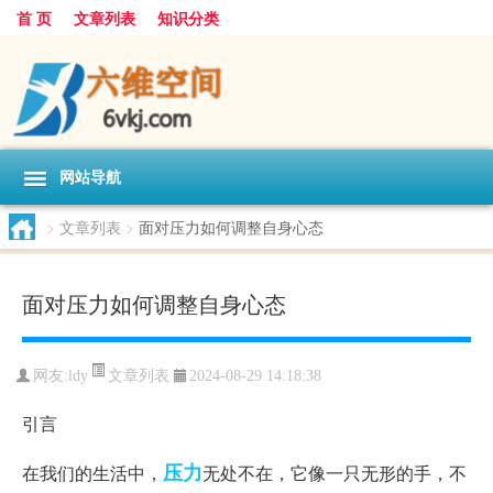
首 页
文章列表
知识分类
网站导航
>
文章列表
>
面对压力如何调整自身心态
面对压力如何调整自身心态
文章列表
网友:
ldy
2024-08-29 14:18:38
引言
压力
在我们的生活中，
无处不在，它像一只无形的手，不