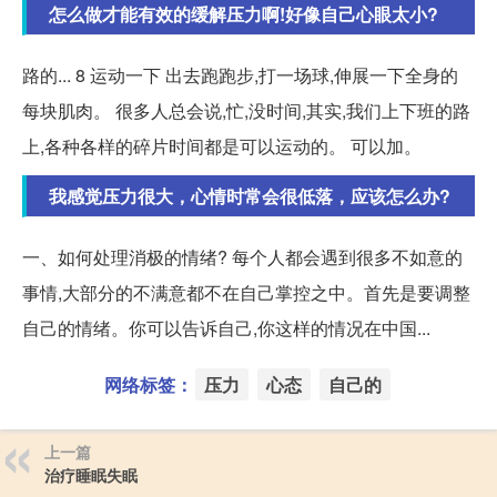
怎么做才能有效的缓解压力啊!好像自己心眼太小?
路的... 8 运动一下 出去跑跑步,打一场球,伸展一下全身的
每块肌肉。 很多人总会说,忙,没时间,其实,我们上下班的路
上,各种各样的碎片时间都是可以运动的。 可以加。
我感觉压力很大，心情时常会很低落，应该怎么办?
一、如何处理消极的情绪? 每个人都会遇到很多不如意的
事情,大部分的不满意都不在自己掌控之中。首先是要调整
自己的情绪。你可以告诉自己,你这样的情况在中国...
网络标签：
压力
心态
自己的
上一篇
治疗睡眠失眠