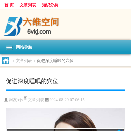
首 页
文章列表
知识分类
网站导航
>
文章列表
>
促进深度睡眠的穴位
促进深度睡眠的穴位
文章列表
网友:
cjs
2024-08-29 07:06:15