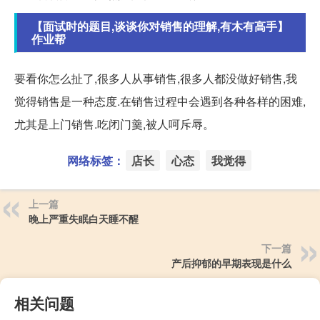
【面试时的题目,谈谈你对销售的理解,有木有高手】
作业帮
要看你怎么扯了,很多人从事销售,很多人都没做好销售,我
觉得销售是一种态度.在销售过程中会遇到各种各样的困难,
尤其是上门销售.吃闭门羹,被人呵斥辱。
网络标签：
店长
心态
我觉得
上一篇
晚上严重失眠白天睡不醒
下一篇
产后抑郁的早期表现是什么
相关问题