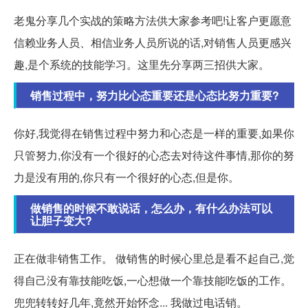
老鬼分享几个实战的策略方法供大家参考吧!让客户更愿意
信赖业务人员、相信业务人员所说的话,对销售人员更感兴
趣,是个系统的技能学习。这里先分享两三招供大家。
销售过程中，努力比心态重要还是心态比努力重要?
你好,我觉得在销售过程中努力和心态是一样的重要,如果你
只管努力,你没有一个很好的心态去对待这件事情,那你的努
力是没有用的,你只有一个很好的心态,但是你。
做销售的时候不敢说话，怎么办，有什么办法可以
让胆子变大?
正在做非销售工作。 做销售的时候心里总是看不起自己,觉
得自己没有靠技能吃饭,一心想做一个靠技能吃饭的工作。
兜兜转转好几年,竟然开始怀念... 我做过电话销。