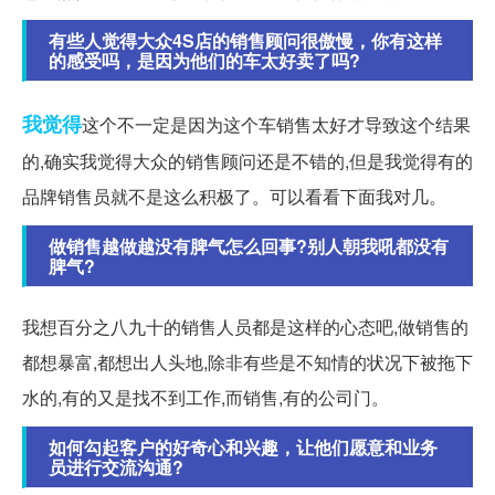
有些人觉得大众4S店的销售顾问很傲慢，你有这样
的感受吗，是因为他们的车太好卖了吗?
我觉得
这个不一定是因为这个车销售太好才导致这个结果
的,确实我觉得大众的销售顾问还是不错的,但是我觉得有的
品牌销售员就不是这么积极了。可以看看下面我对几。
做销售越做越没有脾气怎么回事?别人朝我吼都没有
脾气?
我想百分之八九十的销售人员都是这样的心态吧,做销售的
都想暴富,都想出人头地,除非有些是不知情的状况下被拖下
水的,有的又是找不到工作,而销售,有的公司门。
如何勾起客户的好奇心和兴趣，让他们愿意和业务
员进行交流沟通?