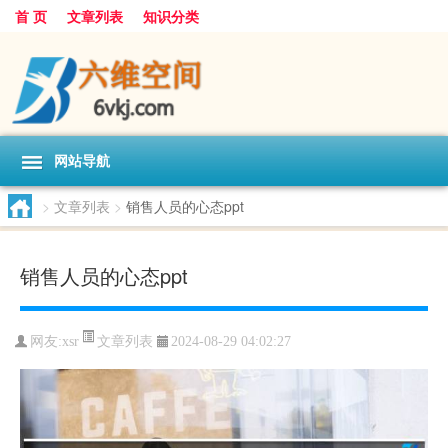
首 页
文章列表
知识分类
网站导航
>
文章列表
>
销售人员的心态ppt
销售人员的心态ppt
文章列表
网友:
xsr
2024-08-29 04:02:27