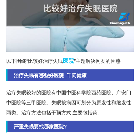
医院
以下围绕“比较好治疗失眠
”主题解决网友的困惑
治疗失眠有哪些好医院_千问健康
治疗失眠较好的医院有中国中医科学院西苑医院、广安门
中医院等三甲医院。失眠按病因可划分为原发性和继发性
两类。治疗方法包括干预方式:主要包括药。
严重失眠要找哪家医院?