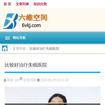
首 页
文章列表
知识分类
网站导航
>
文章列表
>
比较好治疗失眠医院
比较好治疗失眠医院
文章列表
网友:
bjh
2024-08-29 03:12:24