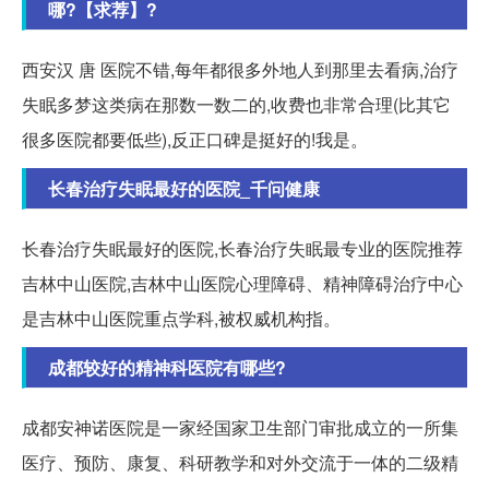
哪?【求荐】?
西安汉 唐 医院不错,每年都很多外地人到那里去看病,治疗
失眠多梦这类病在那数一数二的,收费也非常合理(比其它
很多医院都要低些),反正口碑是挺好的!我是。
长春治疗失眠最好的医院_千问健康
长春治疗失眠最好的医院,长春治疗失眠最专业的医院推荐
吉林中山医院,吉林中山医院心理障碍、精神障碍治疗中心
是吉林中山医院重点学科,被权威机构指。
成都较好的精神科医院有哪些?
成都安神诺医院是一家经国家卫生部门审批成立的一所集
医疗、预防、康复、科研教学和对外交流于一体的二级精