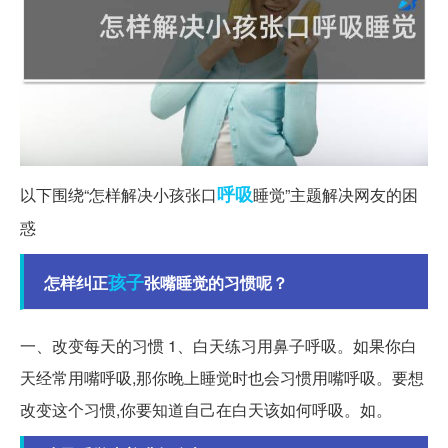
呼吸
以下围绕“怎样解决小孩张口
睡觉”主题解决网友的困
惑
孩子
怎样纠正
张嘴睡觉的习惯呢？
一、改变每天的习惯 1、白天练习用鼻子呼吸。如果你白
天经常用嘴呼吸,那你晚上睡觉时也会习惯用嘴呼吸。要想
改变这个习惯,你要知道自己在白天该如何呼吸。如。