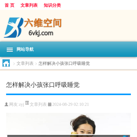
首 页
文章列表
知识分类
网站导航
>
文章列表
>
怎样解决小孩张口呼吸睡觉
怎样解决小孩张口呼吸睡觉
文章列表
网友:
zyj
2024-08-29 02:10:21