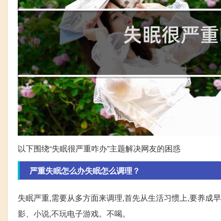
以下围绕“失眠很严重咋办”主题解决网友的困惑
严重失眠怎么办失眠怎么调理？
失眠严重,需要从多方面来调理,首先从生活习惯上,要养成
影、小说,不玩电子游戏。不喝。