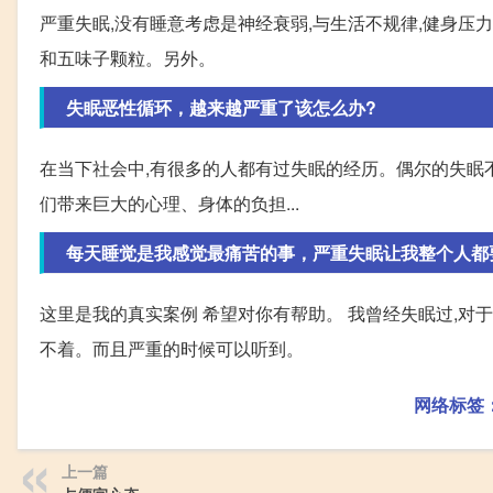
严重失眠,没有睡意考虑是神经衰弱,与生活不规律,健身压
和五味子颗粒。另外。
失眠恶性循环，越来越严重了该怎么办?
在当下社会中,有很多的人都有过失眠的经历。偶尔的失眠不
们带来巨大的心理、身体的负担...
每天睡觉是我感觉最痛苦的事，严重失眠让我整个人都
这里是我的真实案例 希望对你有帮助。 我曾经失眠过,对
不着。而且严重的时候可以听到。
网络标签
上一篇