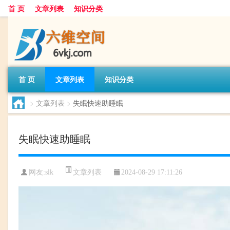
首 页
文章列表
知识分类
首 页
文章列表
知识分类
>
文章列表
>
失眠快速助睡眠
失眠快速助睡眠
文章列表
网友:
slk
2024-08-29 17:11:26