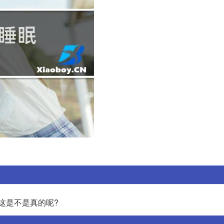
这是不是真的呢?