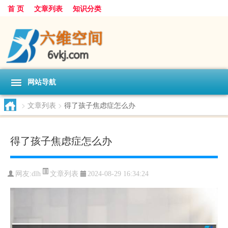
首 页
文章列表
知识分类
网站导航
>
文章列表
>
得了孩子焦虑症怎么办
得了孩子焦虑症怎么办
文章列表
网友:
dlh
2024-08-29 16:34:24