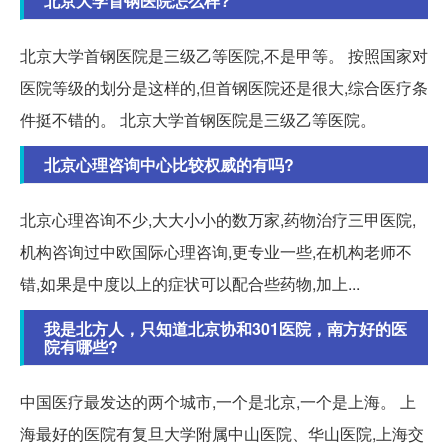
北京大学首钢医院怎么样?
北京大学首钢医院是三级乙等医院,不是甲等。 按照国家对
医院等级的划分是这样的,但首钢医院还是很大,综合医疗条
件挺不错的。 北京大学首钢医院是三级乙等医院。
北京心理咨询中心比较权威的有吗?
北京心理咨询不少,大大小小的数万家,药物治疗三甲医院,
机构咨询过中欧国际心理咨询,更专业一些,在机构老师不
错,如果是中度以上的症状可以配合些药物,加上...
我是北方人，只知道北京协和301医院，南方好的医
院有哪些?
中国医疗最发达的两个城市,一个是北京,一个是上海。 上
海最好的医院有复旦大学附属中山医院、华山医院,上海交