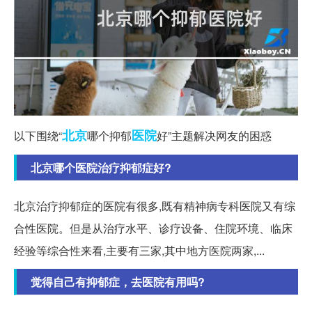
北京
医院
以下围绕“
哪个抑郁
好”主题解决网友的困惑
北京哪个医院治疗抑郁症好?
北京治疗抑郁症的医院有很多,既有精神病专科医院又有综
合性医院。但是从治疗水平、诊疗设备、住院环境、临床
经验等综合性来看,主要有三家,其中地方医院两家,...
觉得自己有抑郁症，去医院有用吗?