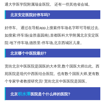
通大学医学院附属瑞金医院。 还有一些其他省会城。
北京安定医院好停车吗?
好停车。 通过在导航app上搜索停车场名字即可导航过去,
如搜索:停车场(金胜嘉园南),首都医科大学附属北京安定医
院-地下停车场,德胜里-停车场,北京西城区儿童。
北京哪个中医院最好?
宽街北京中医医院是国医的大本营,数个国医大师出此。西
苑医院是现代中西医结合医院。也有数个国医大师,更有数
个专家学者教授研究员! 宽街北京中医医院是国医。
积水潭
北京
医院是个什么样的医院?