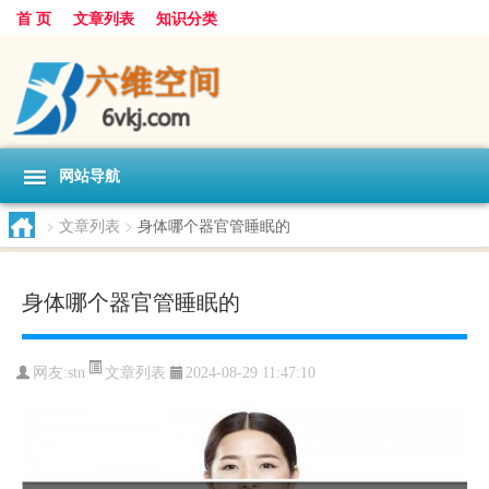
首 页
文章列表
知识分类
网站导航
>
文章列表
>
身体哪个器官管睡眠的
身体哪个器官管睡眠的
文章列表
网友:
stn
2024-08-29 11:47:10