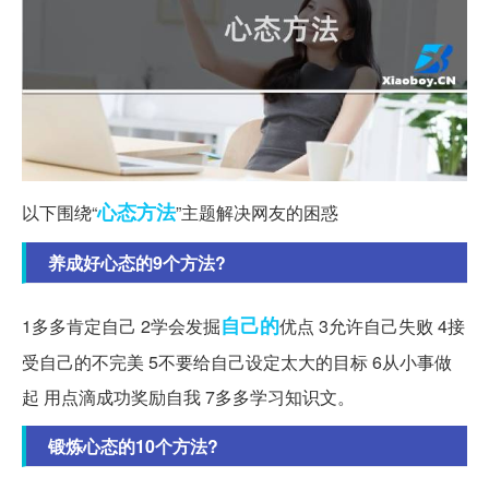
心态
方法
以下围绕“
”主题解决网友的困惑
养成好心态的9个方法?
自己的
1多多肯定自己 2学会发掘
优点 3允许自己失败 4接
受自己的不完美 5不要给自己设定太大的目标 6从小事做
起 用点滴成功奖励自我 7多多学习知识文。
锻炼心态的10个方法?