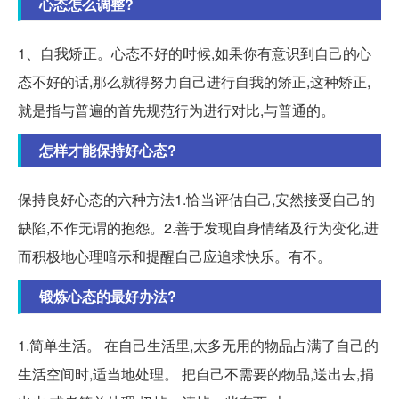
心态怎么调整?
1、自我矫正。心态不好的时候,如果你有意识到自己的心
态不好的话,那么就得努力自己进行自我的矫正,这种矫正,
就是指与普遍的首先规范行为进行对比,与普通的。
怎样才能保持好心态?
保持良好心态的六种方法1.恰当评估自己,安然接受自己的
缺陷,不作无谓的抱怨。2.善于发现自身情绪及行为变化,进
而积极地心理暗示和提醒自己应追求快乐。有不。
锻炼心态的最好办法?
1.简单生活。 在自己生活里,太多无用的物品占满了自己的
生活空间时,适当地处理。 把自己不需要的物品,送出去,捐