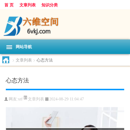
首 页
文章列表
知识分类
网站导航
>
文章列表
>
心态方法
心态方法
文章列表
网友:
xtf
2024-08-29 11:04:47