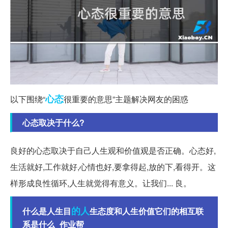
心态
以下围绕“
很重要的意思”主题解决网友的困惑
心态取决于什么?
良好的心态取决于自己人生观和价值观是否正确。心态好,
生活就好,工作就好,心情也好,要拿得起,放的下,看得开。这
样形成良性循环,人生就觉得有意义。让我们... 良。
的人
什么是人生目
生态度和人生价值它们的相互联
系是什么_作业帮