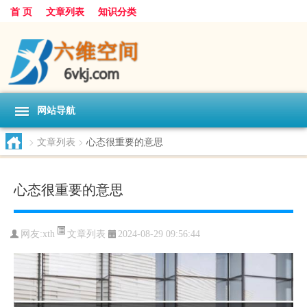
首 页
文章列表
知识分类
网站导航
>
文章列表
>
心态很重要的意思
心态很重要的意思
文章列表
网友:
xth
2024-08-29 09:56:44