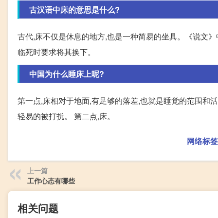
古汉语中床的意思是什么?
古代,床不仅是休息的地方,也是一种简易的坐具。《说文》中有
临死时要求将其换下。
中国为什么睡床上呢?
第一点,床相对于地面,有足够的落差,也就是睡觉的范围和
轻易的被打扰。 第二点,床。
网络标签
上一篇
工作心态有哪些
相关问题