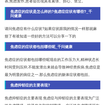
表,焦虑发作,患者会出现莫名紧张、担心、坐立。
焦虑症的症状是怎么样的?焦虑症症状有哪些?_千
问健康
请问焦虑症有什么症状?如果症状跟我的情况一样那就麻
烦了有谁知道一些好的方法可以分享一下的
焦虑症的症状都包括哪些呢_千问健康
焦虑症的症状都包括哪些呢现在的工作压力大,精神状态长
时间受到压抑,不能发泄出来就会导致神经类疾病.焦虑症是
最为明显的病症之一.那么焦虑症的躯体症状都包括。
焦虑抑郁症的主要表现?
焦虑抑郁症的主要表现 焦虑症与抑郁症的主要表现为广泛