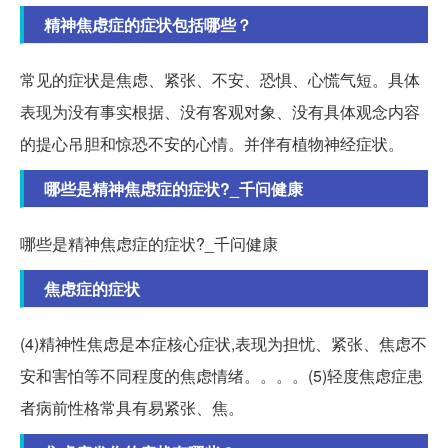
精神焦虑症的症状包括哪些？
常见的症状是焦虑、紧张、不安、恐惧、心慌气短。具体
表现为没有事实根据、没有客观对象、没有具体观念内容
的提心吊胆和惊恐不安的心情。并伴有植物神经症状。
哪些是精神焦虑症的症状?_千问健康
哪些是精神焦虑症的症状?_千问健康
焦虑症的症状
(4)精神性焦虑是本症核心症状,表现为担忧、紧张、焦虑不
安和害怕等不同程度的焦虑情绪。。。。(5)轻度焦虑症患
者病前性格常具有易紧张、焦。