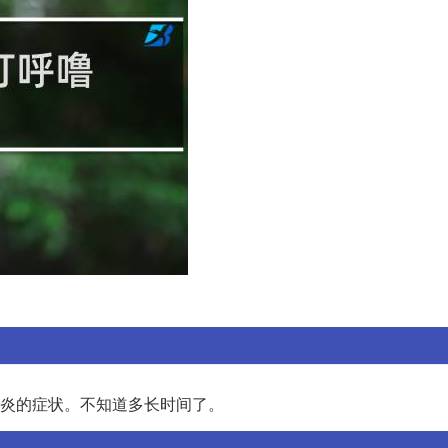
炎的症状。不知道多长时间了。