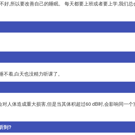
不好,所以要改善自己的睡眠。 每天都要上班或者要上学,我们总
睡不着,白天也没精力听课了。
对人体造成重大损害,但是当其体积超过60 dB时,会影响同一个
听到?