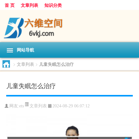
首 页
文章列表
知识分类
网站导航
>
文章列表
>
儿童失眠怎么治疗
儿童失眠怎么治疗
文章列表
网友:
ets
2024-08-29 06:07:12