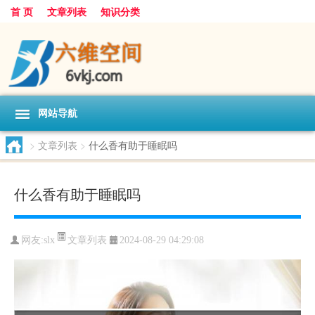
首 页
文章列表
知识分类
网站导航
>
文章列表
>
什么香有助于睡眠吗
什么香有助于睡眠吗
文章列表
网友:
slx
2024-08-29 04:29:08