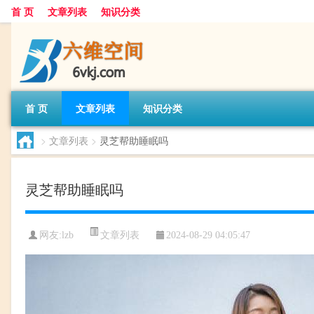
首 页
文章列表
知识分类
首 页
文章列表
知识分类
>
文章列表
>
灵芝帮助睡眠吗
灵芝帮助睡眠吗
文章列表
网友:
lzb
2024-08-29 04:05:47