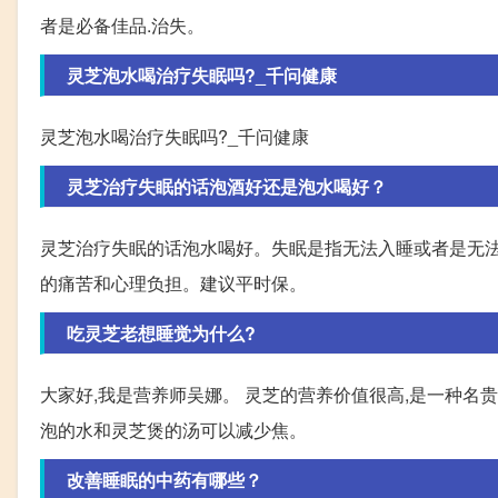
者是必备佳品.治失。
灵芝泡水喝治疗失眠吗?_千问健康
灵芝泡水喝治疗失眠吗?_千问健康
灵芝治疗失眠的话泡酒好还是泡水喝好？
灵芝治疗失眠的话泡水喝好。失眠是指无法入睡或者是无法
的痛苦和心理负担。建议平时保。
吃灵芝老想睡觉为什么?
大家好,我是营养师吴娜。 灵芝的营养价值很高,是一种名
泡的水和灵芝煲的汤可以减少焦。
改善睡眠的中药有哪些？