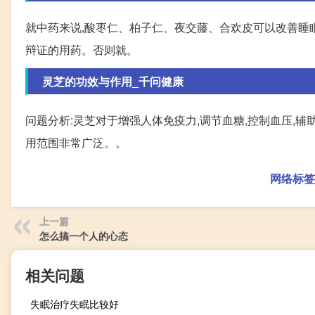
就中药来说,酸枣仁、柏子仁、夜交藤、合欢皮可以改善睡
辩证的用药。否则就。
灵芝的功效与作用_千问健康
问题分析:灵芝对于增强人体免疫力,调节血糖,控制血压,辅
用范围非常广泛。。
网络标签
上一篇
怎么搞一个人的心态
相关问题
失眠治疗失眠比较好