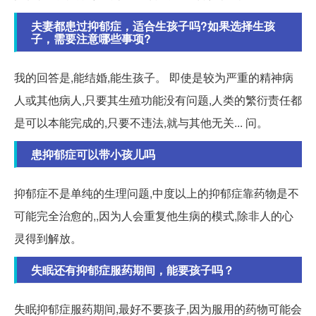
夫妻都患过抑郁症，适合生孩子吗?如果选择生孩
子，需要注意哪些事项?
我的回答是,能结婚,能生孩子。 即使是较为严重的精神病
人或其他病人,只要其生殖功能没有问题,人类的繁衍责任都
是可以本能完成的,只要不违法,就与其他无关... 问。
患抑郁症可以带小孩儿吗
抑郁症不是单纯的生理问题,中度以上的抑郁症靠药物是不
可能完全治愈的,,因为人会重复他生病的模式,除非人的心
灵得到解放。
失眠还有抑郁症服药期间，能要孩子吗？
失眠抑郁症服药期间,最好不要孩子,因为服用的药物可能会