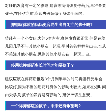
对胚胎发育有一定的影响,建议等病情恢复停药后,再准备要
孩子,在怀孕之前,应该去医院做个身体全面的。
抑郁症体质的妈妈更容易生出自闭症的孩子吗?
曾经有一个小女孩,大约5岁左右,身体发育很正常,但是在幼
儿园几乎不与其他小朋友一起玩,平时爸爸妈妈带出去,也从
不关注其他小朋友,见到其他小朋友在一起玩... 自。
停用抗抑郁药多长时间才能要孩子？
建议应该在停药后推迟3个月到半年的时间再进行受孕会
比较好,因为不当的用药对身体的影响比较大,如果在短时间
内受孕,对孩子的发育是有影响的,建议应该注意安。
一个得抑郁症的孩子，未来还有希望吗?