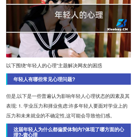
以下围绕“年轻人的心理”主题解决网友的困惑
年轻人有哪些常见心理问题?
但是,以下是一些普遍认为影响年轻人心理状态的因素及其
表现: 1. 学业压力和择业焦虑:许多年轻人要面对学业上的
压力和未来就业的不确定性,这可能会导致他们感。
这届年轻人为什么都偏爱体制内?体现了哪方面的心
理?-壹心理