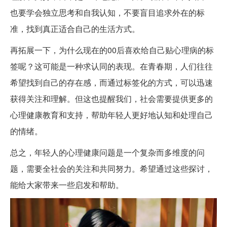
也要学会独立思考和自我认知，不要盲目追求外在的标
准，找到真正适合自己的生活方式。
再拓展一下，为什么现在的00后喜欢给自己贴心理病的标
签呢？这可能是一种求认同的表现。在青春期，人们往往
希望找到自己的存在感，而通过标签化的方式，可以迅速
获得关注和理解。但这也提醒我们，社会需要提供更多的
心理健康教育和支持，帮助年轻人更好地认知和处理自己
的情绪。
总之，年轻人的心理健康问题是一个复杂而多维度的问
题，需要全社会的关注和共同努力。希望通过这些探讨，
能给大家带来一些启发和帮助。