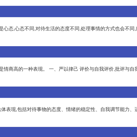
是心态,心态不同,对待生活的态度不同,处理事情的方式也会不同
是情商高的一种表现。 一、严以律己 评价与自我评价,批评与自
体表现,包括对待事物的态度、情绪的稳定性、自我调节能力、