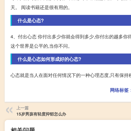
天。 阅读书籍还是很有用的。
什么是心态?
4、付出心态 你付出多少你就会得到多少,你付出的越多你
这个世界是公平的,当你不问。
什么是心态如何形成好的心态?
心态就是当人在面对任何情况下的一种心理态度,只有保持
网络标签
上一篇
15岁男孩有轻度抑郁怎么办
相关问题