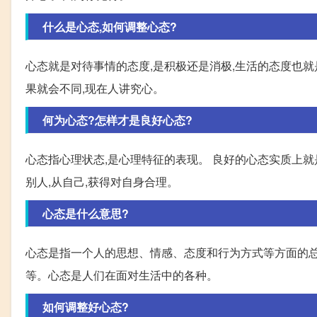
什么是心态,如何调整心态?
心态就是对待事情的态度,是积极还是消极,生活的态度也就
果就会不同,现在人讲究心。
何为心态?怎样才是良好心态?
心态指心理状态,是心理特征的表现。 良好的心态实质上就
别人,从自己,获得对自身合理。
心态是什么意思?
心态是指一个人的思想、情感、态度和行为方式等方面的总
等。心态是人们在面对生活中的各种。
如何调整好心态?