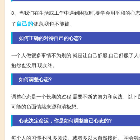
3、当我们在生活或工作中遇到困扰时,要学会用平和的心态
自己的
了
健康,我也不能被。
如何正确的对待自己的心态?
一个人做很多事情不为别的,就是让自己舒服,自己舒服了人
抱怨也没用,现实终。
如何调整心态?
调整心态是一个长期的过程,需要不断的努力和实践。以下是一
可能的负面情绪来源和消极想。
心态决定命运，你是如何调整自己心态的?
每个人的习惯不同,多阅读。或者多以大自然接近。 学会独处