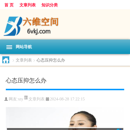
首 页
文章列表
知识分类
网站导航
>
文章列表
>
心态压抑怎么办
心态压抑怎么办
文章列表
网友:
xty
2024-08-28 17:22:15