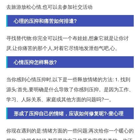
去旅游放松心情,也可以去参加社交活动
心理的压抑和痛苦如何排遣?
寻找替代物:你完全可以找一个布娃娃,想象它就是让你讨
厌,让你痛苦的那个人,对着它尽情地发泄怨气吧,心。
心情压抑怎样释放?
当你感到心情压抑时,以下是一些释放情绪的方法: 1. 找到
源头:首先,要明确是什么导致了你感到压抑。是因为工作、
学习、人际关系、家庭或其他方面的问题吗?一。
形成了压抑自己的情绪，应该如何修复呢?-壹心理
你现在遇到的是:情绪方面的一些问题;再次给你一个暖心的