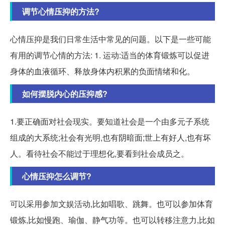
调节心情压抑的方法?
心情压抑是我们日常生活中常见的问题。以下是一些可能
有用的调节心情的方法: 1. 运动:适当的体育锻炼可以促进
身体的血液循环、释放身体内积累的负面情绪和化。
如何摆脱内心的压抑感?
1.要正确面对社会现实。要知道社会是一个由多元子系统
组成的大系统;社会有光明,也有阴暗面;世上有好人,也有坏
人。看待社会不能过于理想化,要看到社会成员之。
心情压抑怎么调节?
可以采用参加文娱活动,比如唱歌、跳舞。也可以参加体育
锻炼,比如慢跑、瑜伽、静气功等。也可以转移注意力,比如